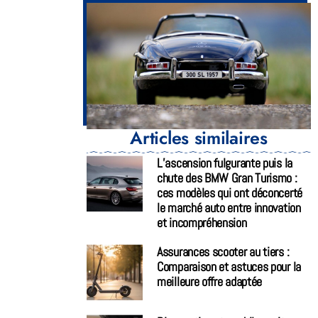
Articles similaires
L’ascension fulgurante puis la
chute des BMW Gran Turismo :
ces modèles qui ont déconcerté
le marché auto entre innovation
et incompréhension
Assurances scooter au tiers :
Comparaison et astuces pour la
meilleure offre adaptée