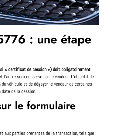
15776 : une étape
 « certificat de cession ») doit obligatoirement
et l’autre sera conservé par le vendeur. L’objectif de
 du véhicule et de dégager le vendeur de certaines
 date de la cession.
ur le formulaire
 aux parties prenantes de la transaction, tels que :