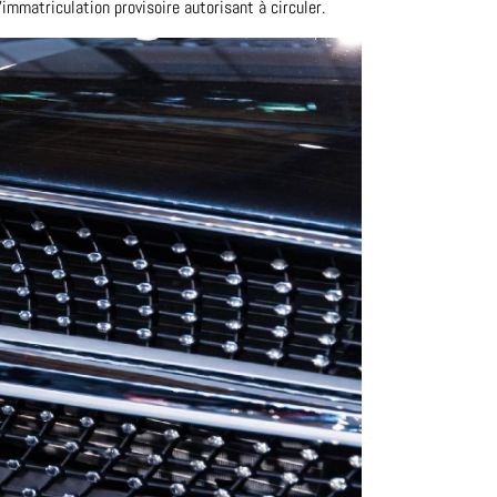
d’immatriculation provisoire autorisant à circuler.