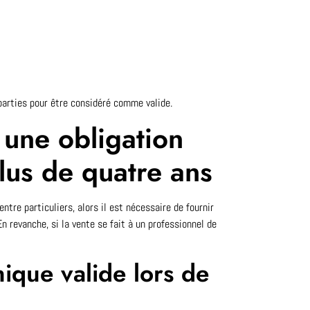
parties pour être considéré comme valide.
 une obligation
lus de quatre ans
entre particuliers, alors il est nécessaire de fournir
 revanche, si la vente se fait à un professionnel de
ique valide lors de