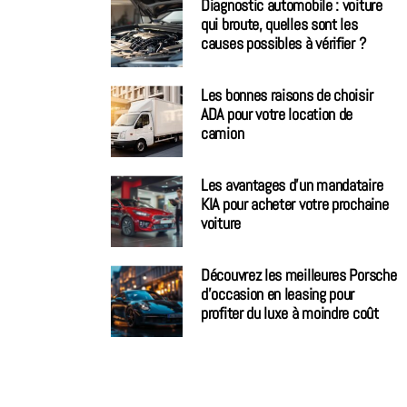
Diagnostic automobile : voiture
qui broute, quelles sont les
causes possibles à vérifier ?
Les bonnes raisons de choisir
ADA pour votre location de
camion
Les avantages d’un mandataire
KIA pour acheter votre prochaine
voiture
Découvrez les meilleures Porsche
d’occasion en leasing pour
profiter du luxe à moindre coût