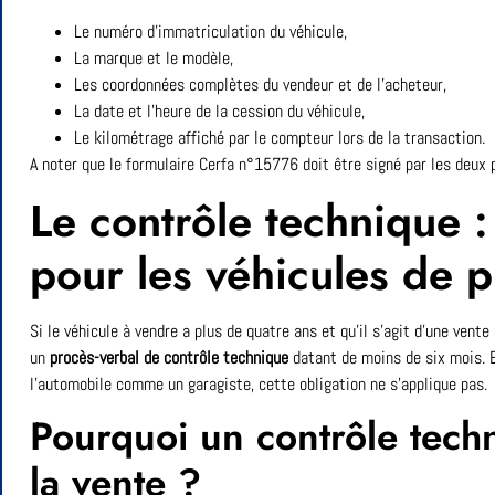
Le numéro d’immatriculation du véhicule,
La marque et le modèle,
Les coordonnées complètes du vendeur et de l’acheteur,
La date et l’heure de la cession du véhicule,
Le kilométrage affiché par le compteur lors de la transaction.
A noter que le formulaire Cerfa n°15776 doit être signé par les deux 
Le contrôle technique :
pour les véhicules de p
Si le véhicule à vendre a plus de quatre ans et qu’il s’agit d’une vente 
un
procès-verbal de contrôle technique
datant de moins de six mois. En
l’automobile comme un garagiste, cette obligation ne s’applique pas.
Pourquoi un contrôle techn
la vente ?