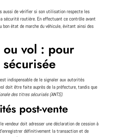
 aussi de vérifier si son utilisation respecte les
a sécurité routière. En effectuant ce contrôle avant
u bon état de marche du véhicule, évitant ainsi des
 ou vol : pour
 sécurisée
l est indispensable de le signaler aux autorités
ol doit être faite auprès de la préfecture, tandis que
onale des titres sécurisés (ANTS)
.
ités post-vente
le vendeur doit adresser une déclaration de cession à
’enregistrer définitivement la transaction et de