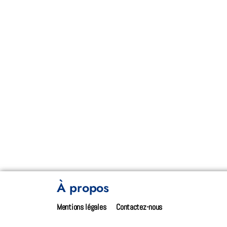
À propos
Mentions légales
Contactez-nous