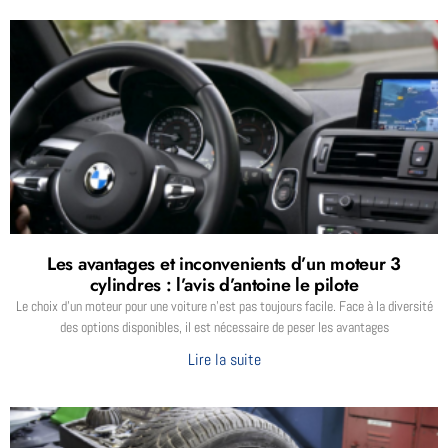
Les avantages et inconvenients d’un moteur 3
cylindres : l’avis d’antoine le pilote
Le choix d’un moteur pour une voiture n’est pas toujours facile. Face à la diversité
des options disponibles, il est nécessaire de peser les avantages
Lire la suite