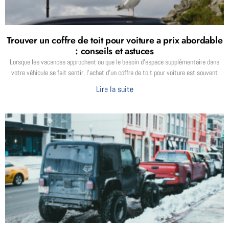
Trouver un coffre de toit pour voiture a prix abordable
: conseils et astuces
Lorsque les vacances approchent ou que le besoin d’espace supplémentaire dans
votre véhicule se fait sentir, l’achat d’un coffre de toit pour voiture est souvent
Lire la suite