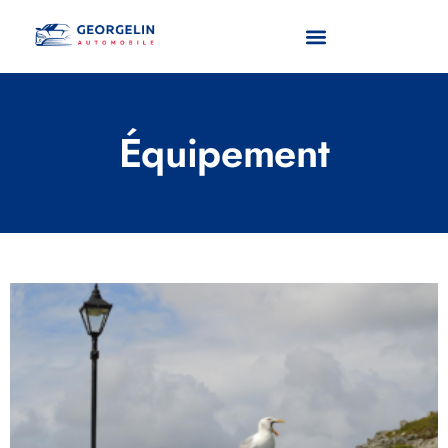
Équipement